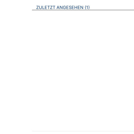
BROSCHÜREN
ZULETZT ANGESEHEN
1