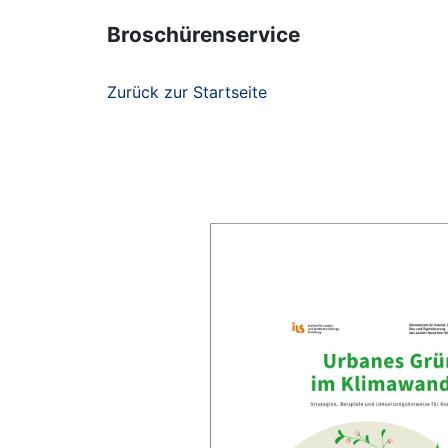
Broschürenservice
Zurück zur Startseite