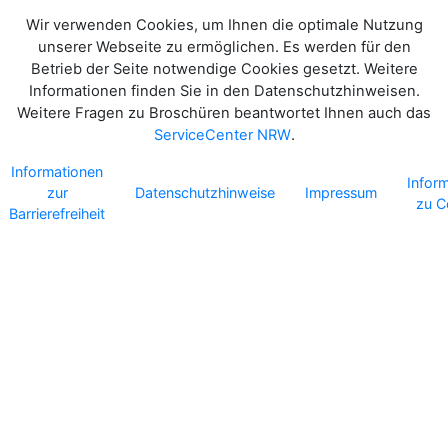
Wir verwenden Cookies, um Ihnen die optimale Nutzung
unserer Webseite zu ermöglichen. Es werden für den
Betrieb der Seite notwendige Cookies gesetzt. Weitere
Informationen finden Sie in den Datenschutzhinweisen.
Weitere Fragen zu Broschüren beantwortet Ihnen auch das
ServiceCenter NRW
.
Informationen
Infor
zur
Datenschutzhinweise
Impressum
zu C
Barrierefreiheit