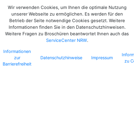
Wir verwenden Cookies, um Ihnen die optimale Nutzung
unserer Webseite zu ermöglichen. Es werden für den
Betrieb der Seite notwendige Cookies gesetzt. Weitere
Informationen finden Sie in den Datenschutzhinweisen.
Weitere Fragen zu Broschüren beantwortet Ihnen auch das
ServiceCenter NRW
.
Informationen
Infor
zur
Datenschutzhinweise
Impressum
zu C
Barrierefreiheit