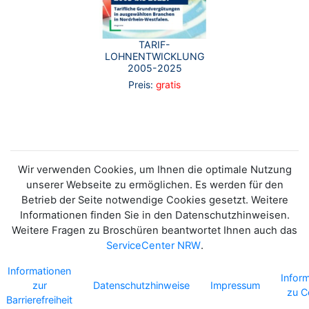
TARIF-
LOHNENTWICKLUNG
2005-2025
Preis:
gratis
Wir verwenden Cookies, um Ihnen die optimale Nutzung
unserer Webseite zu ermöglichen. Es werden für den
Betrieb der Seite notwendige Cookies gesetzt. Weitere
Informationen finden Sie in den Datenschutzhinweisen.
Weitere Fragen zu Broschüren beantwortet Ihnen auch das
ServiceCenter NRW
.
Informationen
Infor
zur
Datenschutzhinweise
Impressum
zu C
Barrierefreiheit