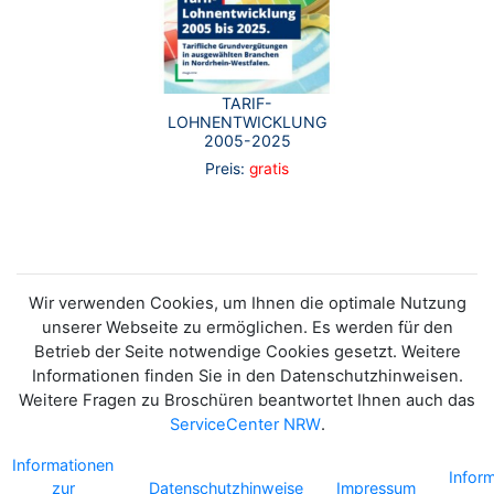
TARIF-
LOHNENTWICKLUNG
2005-2025
Preis:
gratis
Wir verwenden Cookies, um Ihnen die optimale Nutzung
unserer Webseite zu ermöglichen. Es werden für den
Betrieb der Seite notwendige Cookies gesetzt. Weitere
Informationen finden Sie in den Datenschutzhinweisen.
Weitere Fragen zu Broschüren beantwortet Ihnen auch das
ServiceCenter NRW
.
Informationen
Infor
zur
Datenschutzhinweise
Impressum