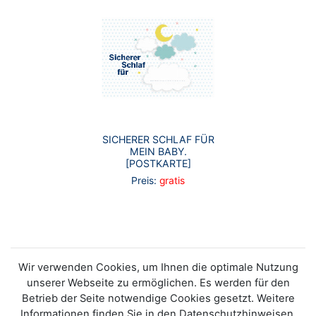
SICHERER SCHLAF FÜR
MEIN BABY.
[POSTKARTE]
Preis:
gratis
Wir verwenden Cookies, um Ihnen die optimale Nutzung
unserer Webseite zu ermöglichen. Es werden für den
Betrieb der Seite notwendige Cookies gesetzt. Weitere
Informationen finden Sie in den Datenschutzhinweisen.