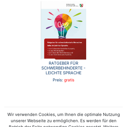
RATGEBER FÜR
SCHWERBEHINDERTE -
LEICHTE SPRACHE
Preis:
gratis
Wir verwenden Cookies, um Ihnen die optimale Nutzung
unserer Webseite zu ermöglichen. Es werden für den