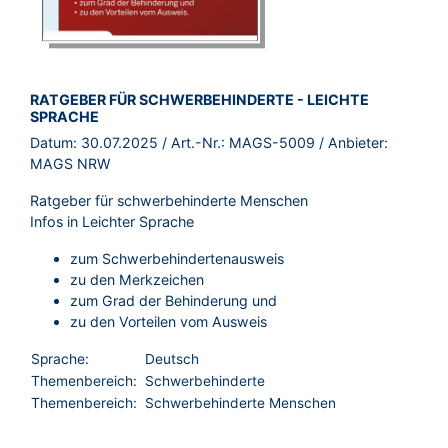
BROSCHÜRE:
RATGEBER FÜR SCHWERBEHINDERTE - LEICHTE
SPRACHE
Datum:
30.07.2025
/ Art.-Nr.:
MAGS-5009
/ Anbieter:
MAGS NRW
Ratgeber für schwerbehinderte Menschen
Infos in Leichter Sprache
zum Schwerbehindertenausweis
zu den Merkzeichen
zum Grad der Behinderung und
zu den Vorteilen vom Ausweis
Sprache:
Deutsch
Themenbereich:
Schwerbehinderte
Themenbereich:
Schwerbehinderte Menschen