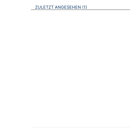
BROSCHÜREN
ZULETZT ANGESEHEN
1