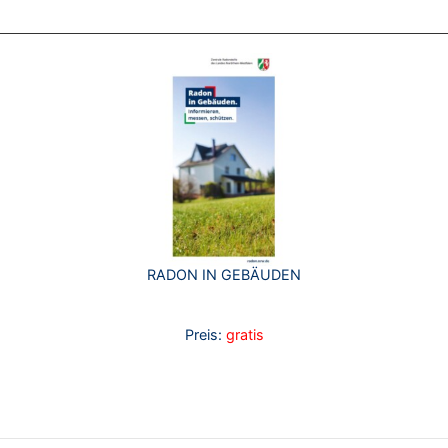
RADON IN GEBÄUDEN
Preis:
gratis