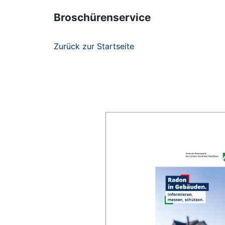
Broschürenservice
Zurück zur Startseite