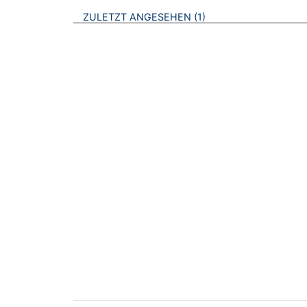
BROSCHÜREN
ZULETZT ANGESEHEN
1