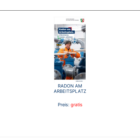
RADON AM
ARBEITSPLATZ
Preis:
gratis