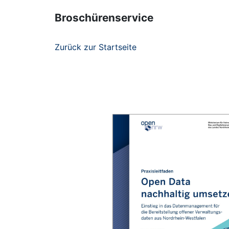
Broschürenservice
Zurück zur Startseite