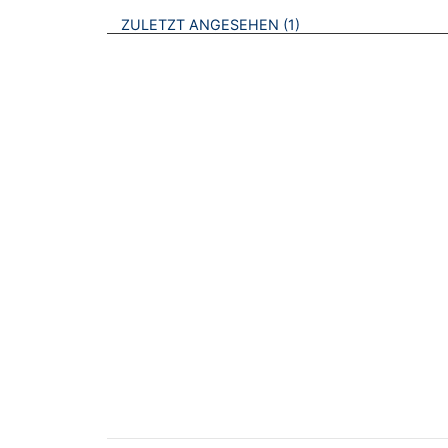
BROSCHÜREN
ZULETZT ANGESEHEN
1