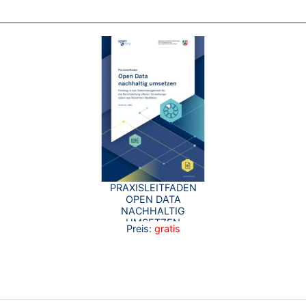
PRAXISLEITFADEN
OPEN DATA
NACHHALTIG
UMSETZEN
Preis:
gratis