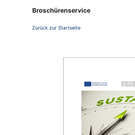
Broschürenservice
Zurück zur Startseite