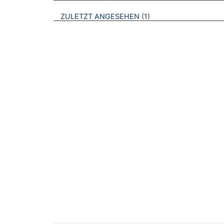
BROSCHÜREN
ZULETZT ANGESEHEN
1