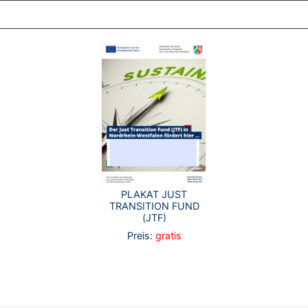
PLAKAT JUST
TRANSITION FUND
(JTF)
Preis:
gratis