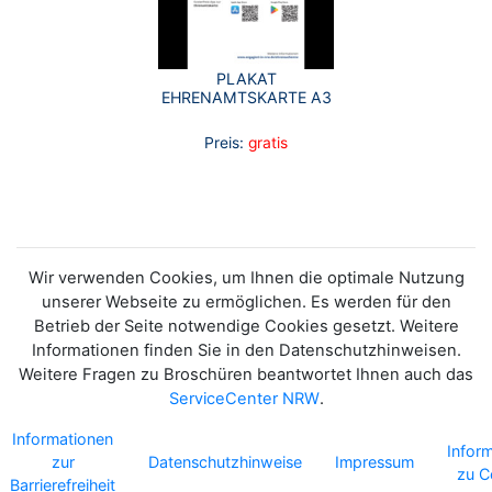
PLAKAT
EHRENAMTSKARTE A3
Preis:
gratis
Wir verwenden Cookies, um Ihnen die optimale Nutzung
unserer Webseite zu ermöglichen. Es werden für den
Betrieb der Seite notwendige Cookies gesetzt. Weitere
Informationen finden Sie in den Datenschutzhinweisen.
Weitere Fragen zu Broschüren beantwortet Ihnen auch das
ServiceCenter NRW
.
Informationen
Infor
zur
Datenschutzhinweise
Impressum
zu C
Barrierefreiheit