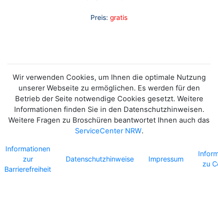
Preis:
gratis
Wir verwenden Cookies, um Ihnen die optimale Nutzung
unserer Webseite zu ermöglichen. Es werden für den
Betrieb der Seite notwendige Cookies gesetzt. Weitere
Informationen finden Sie in den Datenschutzhinweisen.
Weitere Fragen zu Broschüren beantwortet Ihnen auch das
ServiceCenter NRW
.
Informationen
Infor
zur
Datenschutzhinweise
Impressum
zu C
Barrierefreiheit