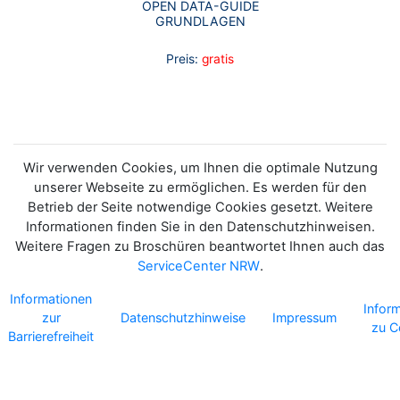
OPEN DATA-GUIDE
GRUNDLAGEN
Preis:
gratis
Wir verwenden Cookies, um Ihnen die optimale Nutzung
unserer Webseite zu ermöglichen. Es werden für den
Betrieb der Seite notwendige Cookies gesetzt. Weitere
Informationen finden Sie in den Datenschutzhinweisen.
Weitere Fragen zu Broschüren beantwortet Ihnen auch das
ServiceCenter NRW
.
Informationen
Infor
zur
Datenschutzhinweise
Impressum
zu C
Barrierefreiheit