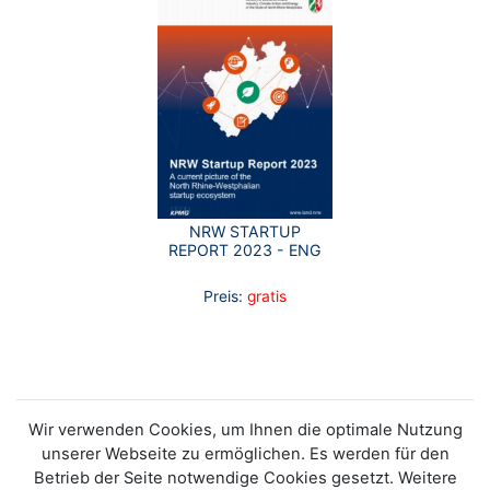
NRW STARTUP
REPORT 2023 - ENG
Preis:
gratis
Wir verwenden Cookies, um Ihnen die optimale Nutzung
unserer Webseite zu ermöglichen. Es werden für den
Betrieb der Seite notwendige Cookies gesetzt. Weitere