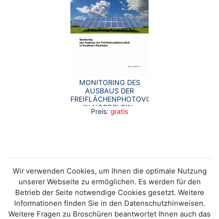
MONITORING DES
AUSBAUS DER
FREIFLÄCHENPHOTOVOLTAIK
IN NORDRHEIN-
Preis:
gratis
WESTFALEN
Wir verwenden Cookies, um Ihnen die optimale Nutzung
unserer Webseite zu ermöglichen. Es werden für den
Betrieb der Seite notwendige Cookies gesetzt. Weitere
Informationen finden Sie in den Datenschutzhinweisen.
Weitere Fragen zu Broschüren beantwortet Ihnen auch das