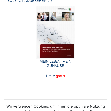
BROSCHÜREN
ZULETZT ANGESEHEN
1
MEIN LEBEN, MEIN
ZUHAUSE
Preis:
gratis
Wir verwenden Cookies, um Ihnen die optimale Nutzung