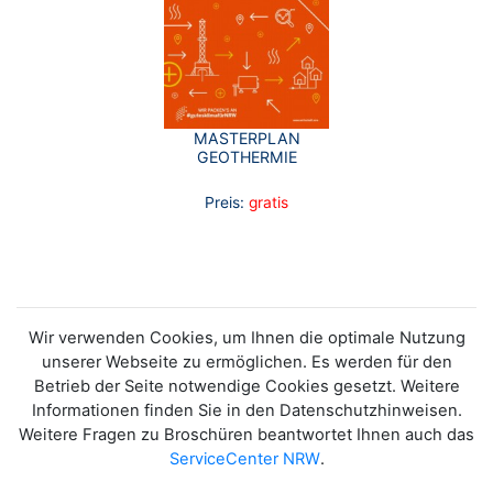
MASTERPLAN
GEOTHERMIE
Preis:
gratis
Wir verwenden Cookies, um Ihnen die optimale Nutzung
unserer Webseite zu ermöglichen. Es werden für den
Betrieb der Seite notwendige Cookies gesetzt. Weitere
Informationen finden Sie in den Datenschutzhinweisen.
Weitere Fragen zu Broschüren beantwortet Ihnen auch das
ServiceCenter NRW
.