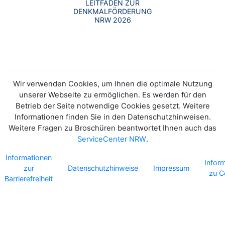
LEITFADEN ZUR
DENKMALFÖRDERUNG
NRW 2026
Wir verwenden Cookies, um Ihnen die optimale Nutzung
unserer Webseite zu ermöglichen. Es werden für den
Betrieb der Seite notwendige Cookies gesetzt. Weitere
Informationen finden Sie in den Datenschutzhinweisen.
Weitere Fragen zu Broschüren beantwortet Ihnen auch das
ServiceCenter NRW
.
Informationen
Infor
zur
Datenschutzhinweise
Impressum
zu C
Barrierefreiheit