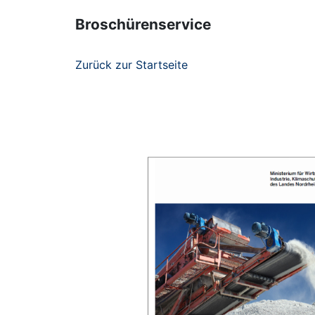
Broschürenservice
Zurück zur Startseite