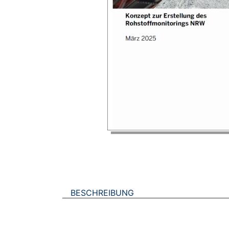
BESCHREIBUNG