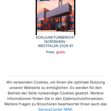
KONJUNKTURBERICHT
NORDRHEIN-
WESTFALEN 2026 #1
Preis:
gratis
Wir verwenden Cookies, um Ihnen die optimale Nutzung
unserer Webseite zu ermöglichen. Es werden für den
Betrieb der Seite notwendige Cookies gesetzt. Weitere
Informationen finden Sie in den Datenschutzhinweisen.
Weitere Fragen zu Broschüren beantwortet Ihnen auch das
ServiceCenter NRW
.