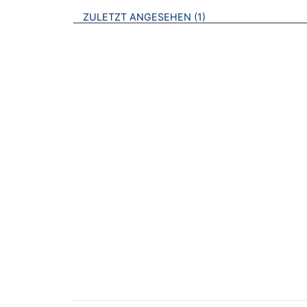
BROSCHÜREN
ZULETZT ANGESEHEN
1