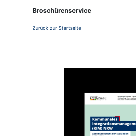
Broschürenservice
Zurück zur Startseite