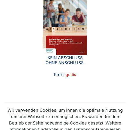
KEIN ABSCHLUSS
OHNE ANSCHLUSS.
Preis:
gratis
Wir verwenden Cookies, um Ihnen die optimale Nutzung
unserer Webseite zu ermöglichen. Es werden für den
Betrieb der Seite notwendige Cookies gesetzt. Weitere
Informationen finden Sie in den Datenschutzhinweisen.