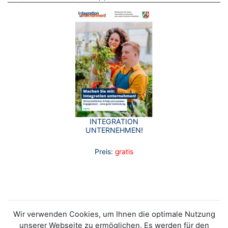
INTEGRATION
UNTERNEHMEN!
Preis:
gratis
Wir verwenden Cookies, um Ihnen die optimale Nutzung
unserer Webseite zu ermöglichen. Es werden für den