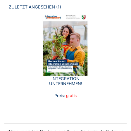
BROSCHÜREN
ZULETZT ANGESEHEN
1
INTEGRATION
UNTERNEHMEN!
Preis:
gratis