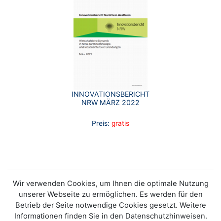
INNOVATIONSBERICHT
NRW MÄRZ 2022
Preis:
gratis
Wir verwenden Cookies, um Ihnen die optimale Nutzung
unserer Webseite zu ermöglichen. Es werden für den
Betrieb der Seite notwendige Cookies gesetzt. Weitere
Informationen finden Sie in den Datenschutzhinweisen.