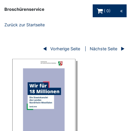
Warenkorb Schaltfl
Broschürenservice
0
Zurück zur Startseite
Vorherige Seite
Nächste Seite