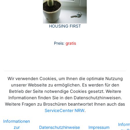
HOUSING FIRST
Preis:
gratis
Wir verwenden Cookies, um Ihnen die optimale Nutzung
unserer Webseite zu ermöglichen. Es werden für den
Betrieb der Seite notwendige Cookies gesetzt. Weitere
Informationen finden Sie in den Datenschutzhinweisen.
Weitere Fragen zu Broschüren beantwortet Ihnen auch das
ServiceCenter NRW
.
Informationen
Infor
zur
Datenschutzhinweise
Impressum