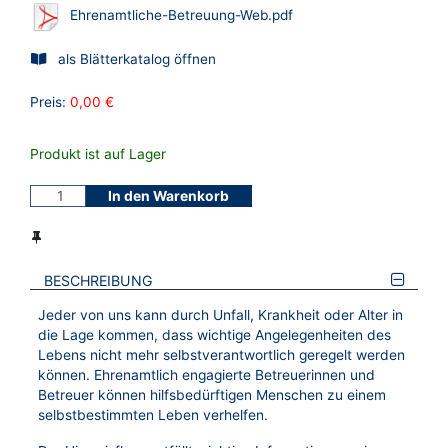
Ehrenamtliche-Betreuung-Web.pdf
als Blätterkatalog öffnen
Preis:
0,00 €
Produkt ist auf Lager
In den Warenkorb
BESCHREIBUNG
Jeder von uns kann durch Unfall, Krankheit oder Alter in
die Lage kommen, dass wichtige Angelegenheiten des
Lebens nicht mehr selbstverantwortlich geregelt werden
können. Ehrenamtlich engagierte Betreuerinnen und
Betreuer können hilfsbedürftigen Menschen zu einem
selbstbestimmten Leben verhelfen.