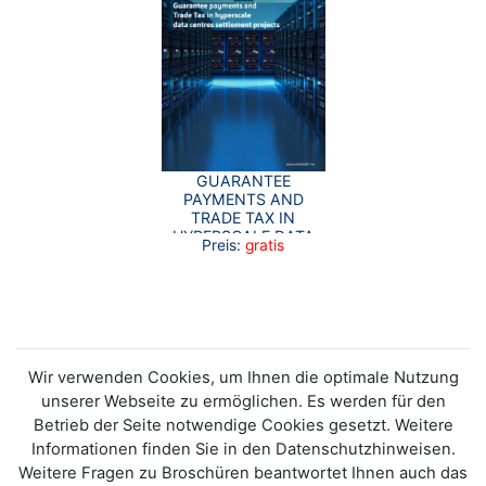
GUARANTEE
PAYMENTS AND
TRADE TAX IN
HYPERSCALE DATA
Preis:
gratis
CENTRES SETTLEMENT
PROJECTS
Wir verwenden Cookies, um Ihnen die optimale Nutzung
unserer Webseite zu ermöglichen. Es werden für den
Betrieb der Seite notwendige Cookies gesetzt. Weitere
Informationen finden Sie in den Datenschutzhinweisen.
Weitere Fragen zu Broschüren beantwortet Ihnen auch das