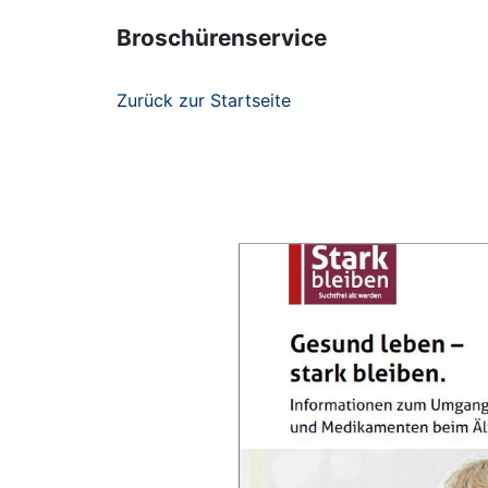
Broschürenservice
Zurück zur Startseite