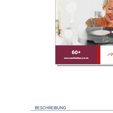
BESCHREIBUNG