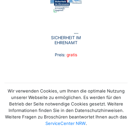
SICHERHEIT IM
EHRENAMT
Preis:
gratis
Wir verwenden Cookies, um Ihnen die optimale Nutzung
unserer Webseite zu ermöglichen. Es werden für den
Betrieb der Seite notwendige Cookies gesetzt. Weitere
Informationen finden Sie in den Datenschutzhinweisen.
Weitere Fragen zu Broschüren beantwortet Ihnen auch das
ServiceCenter NRW
.