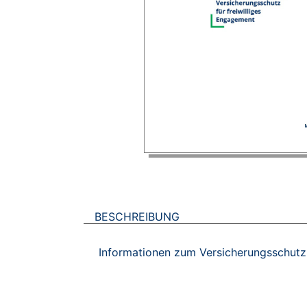
BESCHREIBUNG
Informationen zum Versicherungsschutz