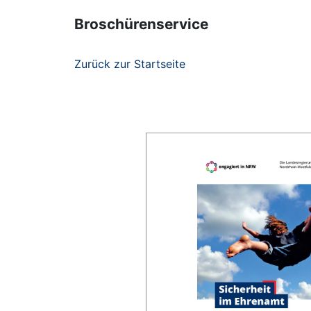
Broschürenservice
Zurück zur Startseite