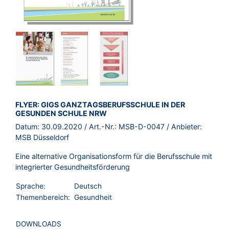
BROSCHÜRE:
FLYER: GIGS GANZTAGSBERUFSSCHULE IN DER
GESUNDEN SCHULE NRW
Datum:
30.09.2020
/ Art.-Nr.:
MSB-D-0047
/ Anbieter:
MSB Düsseldorf
Eine alternative Organisationsform für die Berufsschule mit
integrierter Gesundheitsförderung
Sprache:
Deutsch
Themenbereich:
Gesundheit
DOWNLOADS