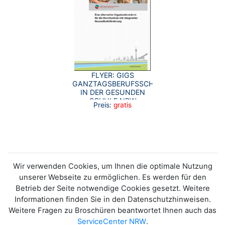
FLYER: GIGS
GANZTAGSBERUFSSCHULE
IN DER GESUNDEN
SCHULE NRW
Preis:
gratis
Wir verwenden Cookies, um Ihnen die optimale Nutzung
unserer Webseite zu ermöglichen. Es werden für den
Betrieb der Seite notwendige Cookies gesetzt. Weitere
Informationen finden Sie in den Datenschutzhinweisen.
Weitere Fragen zu Broschüren beantwortet Ihnen auch das
ServiceCenter NRW
.