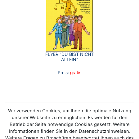
FLYER "DU BIST NICHT
ALLEIN"
Preis:
gratis
Wir verwenden Cookies, um Ihnen die optimale Nutzung
unserer Webseite zu ermöglichen. Es werden für den
Betrieb der Seite notwendige Cookies gesetzt. Weitere
Informationen finden Sie in den Datenschutzhinweisen.
Weitere Fragen zu Broschüren beantwortet Ihnen auch das