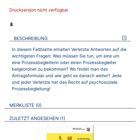
Druckversion nicht verfügbar
BESCHREIBUNG
In diesem Faltblatte erhalten Verletzte Antworten auf die
wichtigsten Fragen: Was müssen Sie tun, um eine um
eine Prozessbegleiterin oder einen Prozessbegleiter
beigeordnet zu bekommen? Wo findet man das
Antragsformular und wie geht es danach weiter? Jede
und jeder Verletzte hat das Recht auf psychosoziale
Prozessbegleitung!
VERWEISE AUF VERMERKTE- ODER ZULETZT ANGESEHENE
BROSCHÜREN
MERKLISTE
0
BROSCHÜREN
ZULETZT ANGESEHEN
1