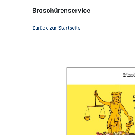
Broschürenservice
Zurück zur Startseite