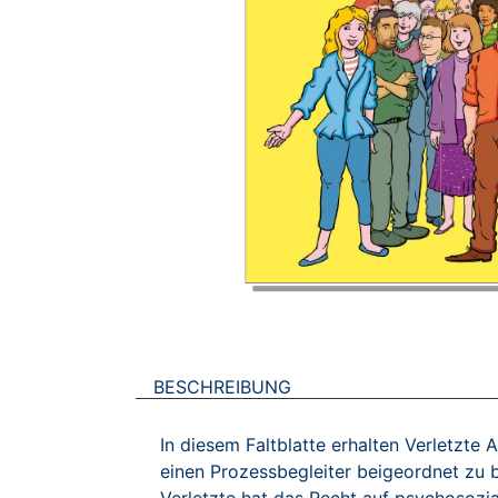
BESCHREIBUNG
In diesem Faltblatte erhalten Verletzte
einen Prozessbegleiter beigeordnet zu