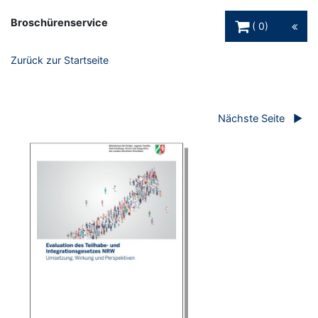
Warenkorb Schaltfl
Broschürenservice
0
Zurück zur Startseite
Nächste Seite