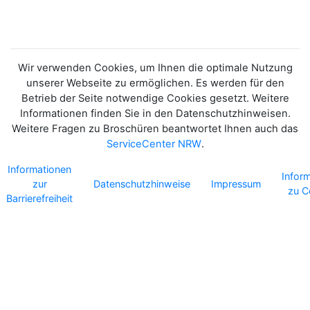
Wir verwenden Cookies, um Ihnen die optimale Nutzung
unserer Webseite zu ermöglichen. Es werden für den
Betrieb der Seite notwendige Cookies gesetzt. Weitere
Informationen finden Sie in den Datenschutzhinweisen.
Weitere Fragen zu Broschüren beantwortet Ihnen auch das
ServiceCenter NRW
.
Informationen
Infor
zur
Datenschutzhinweise
Impressum
zu C
Barrierefreiheit