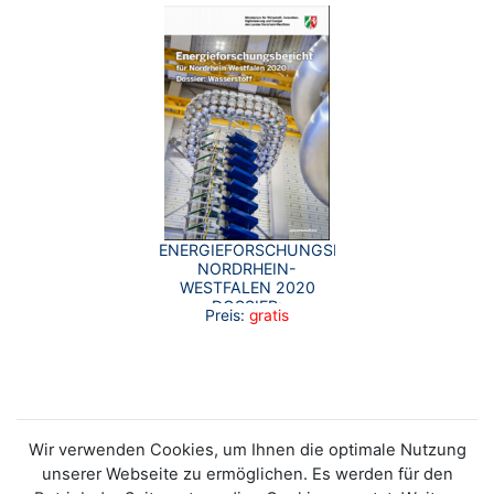
ENERGIEFORSCHUNGSBERICHT
NORDRHEIN-
WESTFALEN 2020
DOSSIER:
Preis:
gratis
WASSERSTOFF
Wir verwenden Cookies, um Ihnen die optimale Nutzung
unserer Webseite zu ermöglichen. Es werden für den