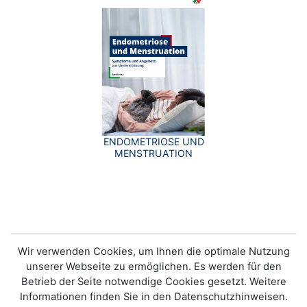
ENDOMETRIOSE UND
MENSTRUATION
Wir verwenden Cookies, um Ihnen die optimale Nutzung
unserer Webseite zu ermöglichen. Es werden für den
Betrieb der Seite notwendige Cookies gesetzt. Weitere
Informationen finden Sie in den Datenschutzhinweisen.