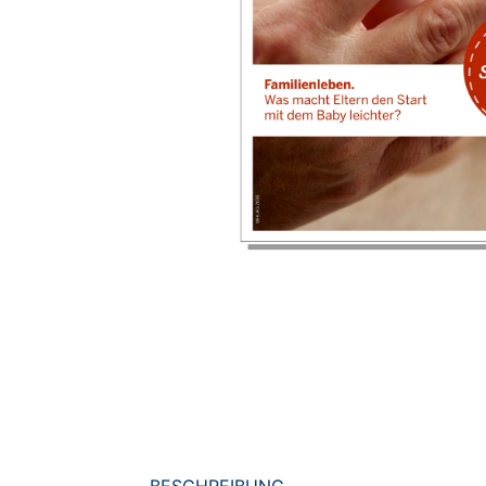
BESCHREIBUNG