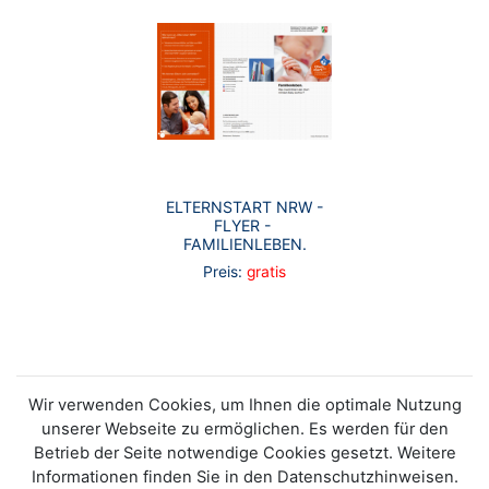
ELTERNSTART NRW -
FLYER - ​
FAMILIENLEBEN.
Preis:
gratis
Wir verwenden Cookies, um Ihnen die optimale Nutzung
unserer Webseite zu ermöglichen. Es werden für den
Betrieb der Seite notwendige Cookies gesetzt. Weitere
Informationen finden Sie in den Datenschutzhinweisen.