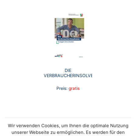
DIE
VERBRAUCHERINSOLVENZ.
Preis:
gratis
Wir verwenden Cookies, um Ihnen die optimale Nutzung
unserer Webseite zu ermöglichen. Es werden für den