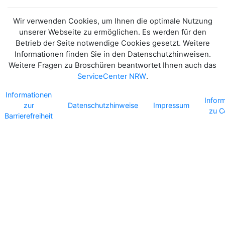
Wir verwenden Cookies, um Ihnen die optimale Nutzung
unserer Webseite zu ermöglichen. Es werden für den
Betrieb der Seite notwendige Cookies gesetzt. Weitere
Informationen finden Sie in den Datenschutzhinweisen.
Weitere Fragen zu Broschüren beantwortet Ihnen auch das
ServiceCenter NRW
.
Informationen
Infor
zur
Datenschutzhinweise
Impressum
zu C
Barrierefreiheit