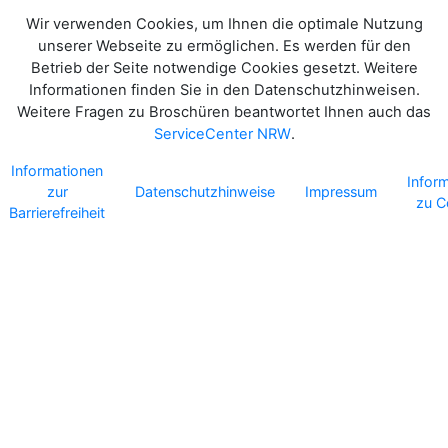
Wir verwenden Cookies, um Ihnen die optimale Nutzung
unserer Webseite zu ermöglichen. Es werden für den
Betrieb der Seite notwendige Cookies gesetzt. Weitere
Informationen finden Sie in den Datenschutzhinweisen.
Weitere Fragen zu Broschüren beantwortet Ihnen auch das
ServiceCenter NRW
.
Informationen
Infor
zur
Datenschutzhinweise
Impressum
zu C
Barrierefreiheit