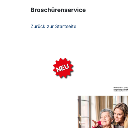
Broschürenservice
Zurück zur Startseite
NEU