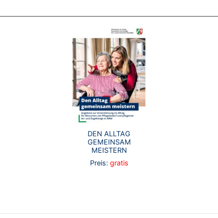
DEN ALLTAG
GEMEINSAM
MEISTERN
Preis:
gratis