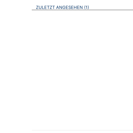
BROSCHÜREN
ZULETZT ANGESEHEN
1