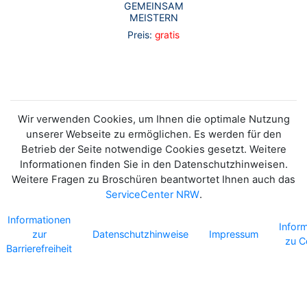
GEMEINSAM
MEISTERN
Preis:
gratis
Wir verwenden Cookies, um Ihnen die optimale Nutzung
unserer Webseite zu ermöglichen. Es werden für den
Betrieb der Seite notwendige Cookies gesetzt. Weitere
Informationen finden Sie in den Datenschutzhinweisen.
Weitere Fragen zu Broschüren beantwortet Ihnen auch das
ServiceCenter NRW
.
Informationen
Infor
zur
Datenschutzhinweise
Impressum
zu C
Barrierefreiheit