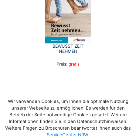
BEWUSST ZEIT
NEHMEN
Preis:
gratis
Wir verwenden Cookies, um Ihnen die optimale Nutzung
unserer Webseite zu ermöglichen. Es werden für den
Betrieb der Seite notwendige Cookies gesetzt. Weitere
Informationen finden Sie in den Datenschutzhinweisen.
Weitere Fragen zu Broschüren beantwortet Ihnen auch das
ServiceCenter NRW
.