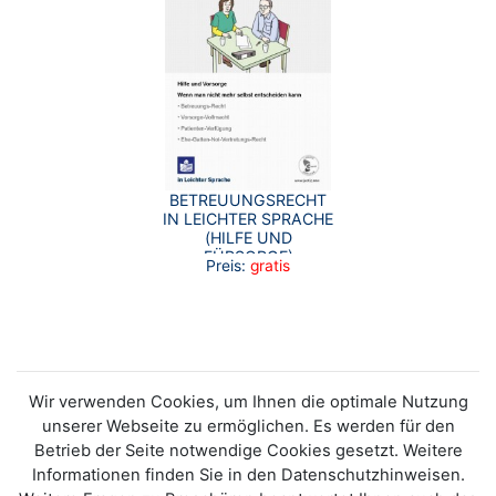
BETREUUNGSRECHT
IN LEICHTER SPRACHE
(HILFE UND
FÜRSORGE)
Preis:
gratis
Wir verwenden Cookies, um Ihnen die optimale Nutzung
unserer Webseite zu ermöglichen. Es werden für den
Betrieb der Seite notwendige Cookies gesetzt. Weitere
Informationen finden Sie in den Datenschutzhinweisen.