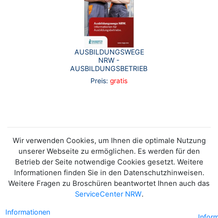
AUSBILDUNGSWEGE
NRW -
AUSBILDUNGSBETRIEBE
Preis:
gratis
Wir verwenden Cookies, um Ihnen die optimale Nutzung
unserer Webseite zu ermöglichen. Es werden für den
Betrieb der Seite notwendige Cookies gesetzt. Weitere
Informationen finden Sie in den Datenschutzhinweisen.
Weitere Fragen zu Broschüren beantwortet Ihnen auch das
ServiceCenter NRW
.
Informationen
Infor