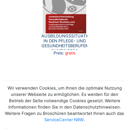
AUSBILDUNGSSITUATION
IN DEN PFLEGE- UND
GESUNDHEITSBERUFEN
IN NRW 2024
Preis:
gratis
Wir verwenden Cookies, um Ihnen die optimale Nutzung
unserer Webseite zu ermöglichen. Es werden für den
Betrieb der Seite notwendige Cookies gesetzt. Weitere
Informationen finden Sie in den Datenschutzhinweisen.
Weitere Fragen zu Broschüren beantwortet Ihnen auch das
ServiceCenter NRW
.